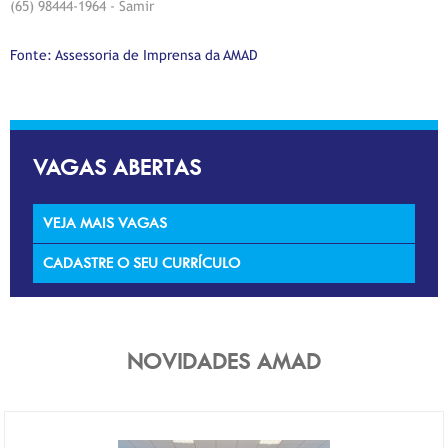
(65) 98444-1964 - Samir
Fonte: Assessoria de Imprensa da AMAD
VAGAS ABERTAS
VEJA MAIS VAGAS
CADASTRE O SEU CURRÍCULO
NOVIDADES AMAD