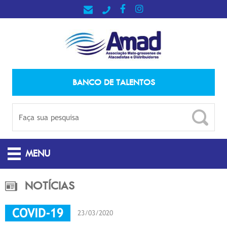
BANCO DE TALENTOS
MENU
NOTÍCIAS
COVID-19
23/03/2020