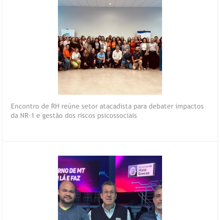
Encontro de RH reúne setor atacadista para debater impactos
da NR-1 e gestão dos riscos psicossociais