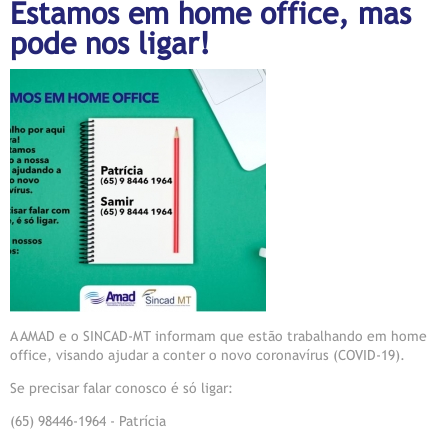
Estamos em home office, mas
pode nos ligar!
A AMAD e o SINCAD-MT informam que estão trabalhando em home
office, visando ajudar a conter o novo coronavírus (COVID-19).
Se precisar falar conosco é só ligar:
(65) 98446-1964 - Patrícia