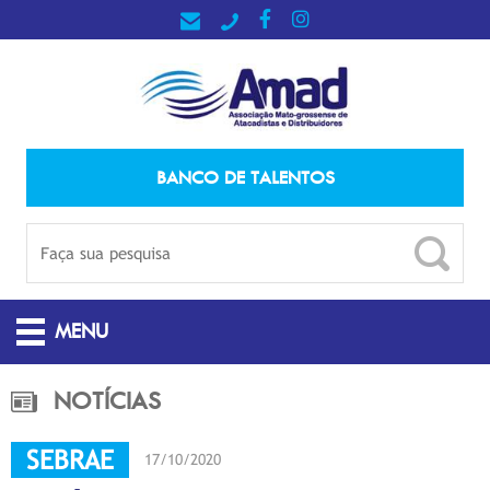
BANCO DE TALENTOS
MENU
NOTÍCIAS
SEBRAE
17/10/2020