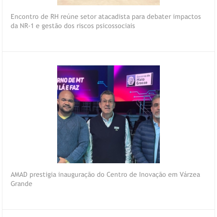
Encontro de RH reúne setor atacadista para debater impactos
da NR-1 e gestão dos riscos psicossociais
AMAD prestigia inauguração do Centro de Inovação em Várzea
Grande