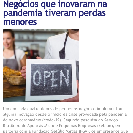
Negócios que inovaram na
pandemia tiveram perdas
menores
Um em cada quatro donos de pequenos negócios implementou
alguma inovação desde o início da crise provocada pela pandemia
do novo coronavírus (covid-19). Segundo pesquisa do Serviço
Brasileiro de Apoio às Micro e Pequenas Empresas (Sebrae), em
parceria com a Fundação Getúlio Vargas (FGV), os empresários que