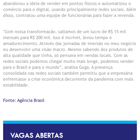
abandonou a ideia de vender em pontos físicos e automatizou o
comércio para o digital, usando principalmente redes sociais. Além
disso, contratou uma equipe de funcionárias para fazer a revenda.
"Com nossa transformação, saltamos de um lucro de R$ 15 mil
mensais para R$ 200 mil. Isso é incrível, levou tempo e
amadurecimento. Através das jornadas de imersão no meu negócio
eu desenvolvi uma visão macro. Mesmo sabendo dos produtos de
alta qualidade que tinha, só pensava em vendas locais. Com as
redes sociais podemos chegar muito mais longe, podemos vender
para o Brasil e para o mundo”, analisa Guga. A presença
consolidada nas redes sociais também permitiu que a empresária
enfrentasse a crise econômica decorrente da pandemia com mais
estabilidade.
Fonte: Agência Brasil
VAGAS ABERTAS