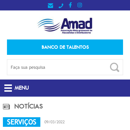
BANCO DE TALENTOS
MENU
NOTÍCIAS
SERVIÇOS
09/03/2022