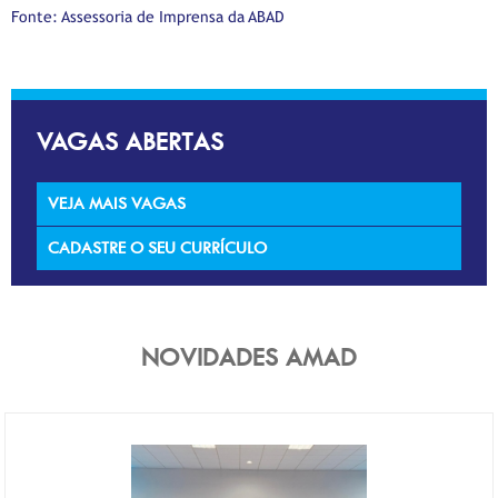
Fonte: Assessoria de Imprensa da ABAD
VAGAS ABERTAS
VEJA MAIS VAGAS
CADASTRE O SEU CURRÍCULO
NOVIDADES AMAD