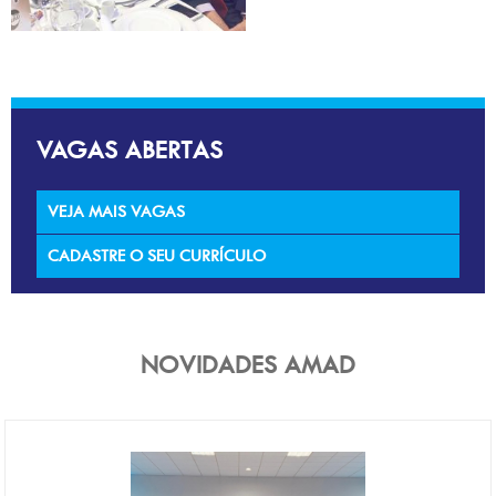
VAGAS ABERTAS
VEJA MAIS VAGAS
CADASTRE O SEU CURRÍCULO
NOVIDADES AMAD