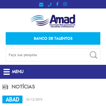
BANCO DE TALENTOS
MENU
NOTÍCIAS
ABAD
16/12/2015