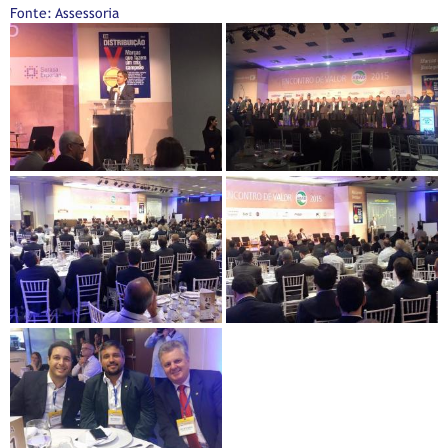
Fonte: Assessoria