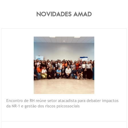
NOVIDADES AMAD
Encontro de RH reúne setor atacadista para debater impactos
da NR-1 e gestão dos riscos psicossociais