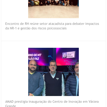
Encontro de RH reúne setor atacadista para debater impactos
da NR-1 e gestão dos riscos psicossociais
AMAD prestigia inauguração do Centro de Inovação em Várzea
Grande