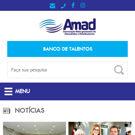
BANCO DE TALENTOS
MENU
NOTÍCIAS