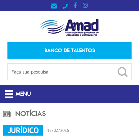
BANCO DE TALENTOS
MENU
NOTÍCIAS
JURÍDICO
13/02/2026