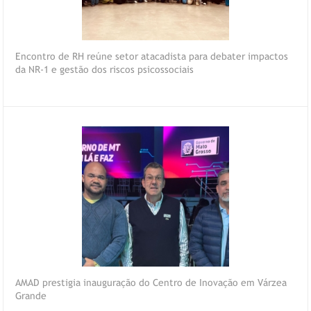
Encontro de RH reúne setor atacadista para debater impactos
da NR-1 e gestão dos riscos psicossociais
AMAD prestigia inauguração do Centro de Inovação em Várzea
Grande