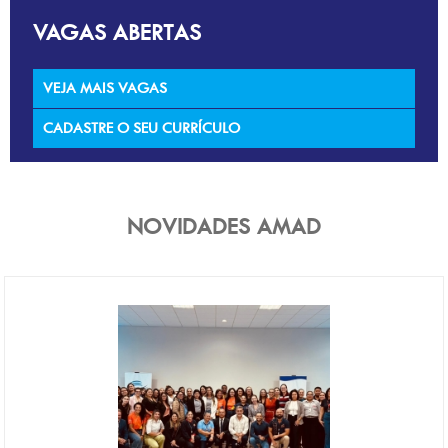
VAGAS ABERTAS
VEJA MAIS VAGAS
CADASTRE O SEU CURRÍCULO
NOVIDADES AMAD