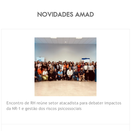
NOVIDADES AMAD
Encontro de RH reúne setor atacadista para debater impactos
da NR-1 e gestão dos riscos psicossociais