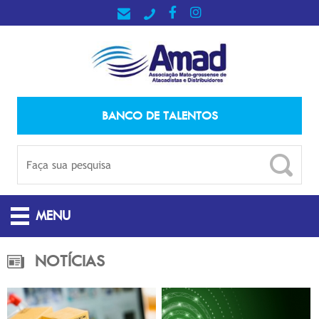
BANCO DE TALENTOS
MENU
NOTÍCIAS